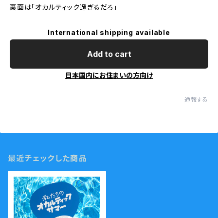
裏面は「オカルティック過ぎるだろ」
International shipping available
Add to cart
日本国内にお住まいの方向け
通報する
最近チェックした商品