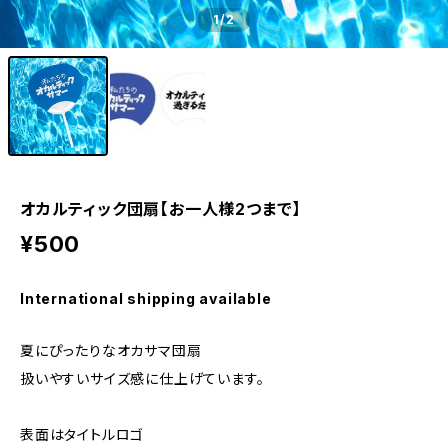
1
/2
オカルティック団扇【お一人様2つまで】
¥500
International shipping available
夏にぴったりなオカサマ団扇
扱いやすいサイズ感に仕上げています。
表面はタイトルロゴ